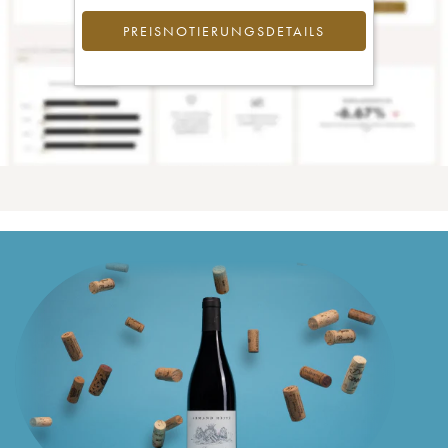
PREISNOTIERUNGSDETAILS