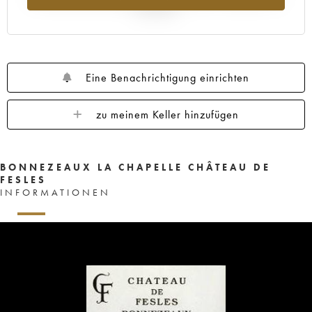
Jahr 2025
Eine Benachrichtigung einrichten
zu meinem Keller hinzufügen
BONNEZEAUX LA CHAPELLE CHÂTEAU DE
FESLES
INFORMATIONEN