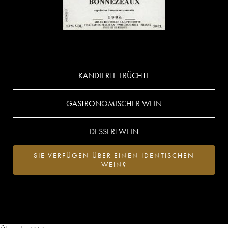
KANDIERTE FRÜCHTE
GASTRONOMISCHER WEIN
DESSERTWEIN
SIE VERFÜGEN ÜBER EINEN IDENTISCHEN
WEIN?