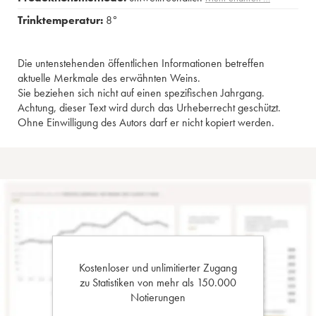
Trinktemperatur:
8°
Die untenstehenden öffentlichen Informationen betreffen
aktuelle Merkmale des erwähnten Weins.
Sie beziehen sich nicht auf einen spezifischen Jahrgang.
Achtung, dieser Text wird durch das Urheberrecht geschützt.
Ohne Einwilligung des Autors darf er nicht kopiert werden.
Kostenloser und unlimitierter Zugang
zu Statistiken von mehr als 150.000
Notierungen