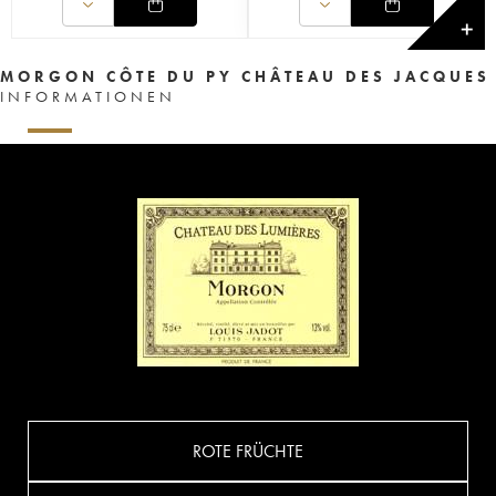
✕
MORGON CÔTE DU PY CHÂTEAU DES JACQUES
INFORMATIONEN
ROTE FRÜCHTE