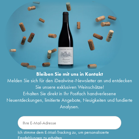
Bleiben Sie mit uns in Kontakt
Melden Sie sich für den iDealwine-Newsletter an und entdecken
Sie unsere exklusiven Weinschätze!
Erhalten Sie direkt in Ihr Postfach handverlesene
Neuentdeckungen, limitierte Angebote, Neuigkeiten und fundierte
Analysen.
Ich stimme dem E-Mail-Tracking zu, um personalisierte
Empfehlungen zu erhalten