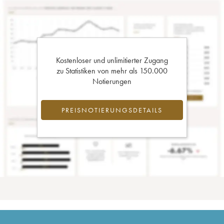
Kostenloser und unlimitierter Zugang
zu Statistiken von mehr als 150.000
Notierungen
PREISNOTIERUNGSDETAILS