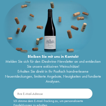
Bleiben Sie mit uns in Kontakt
Melden Sie sich für den iDealwine-Newsletter an und entdecken
Sie unsere exklusiven Weinschätze!
Erhalten Sie direkt in Ihr Postfach handverlesene
Neuentdeckungen, limitierte Angebote, Neuigkeiten und fundierte
Analysen.
Ich stimme dem E-Mail-Tracking zu, um personalisierte
Empfehlungen zu erhalten