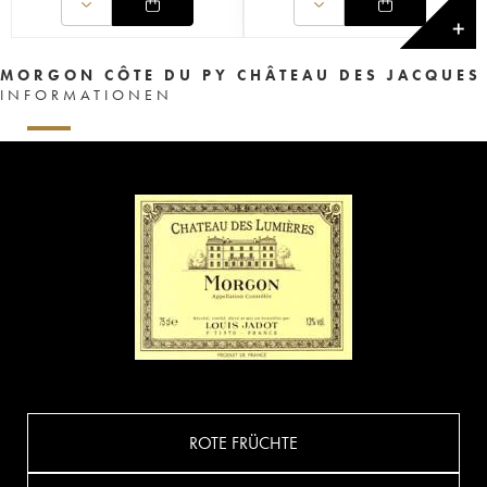
✕
MORGON CÔTE DU PY CHÂTEAU DES JACQUES
INFORMATIONEN
ROTE FRÜCHTE