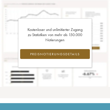
Kostenloser und unlimitierter Zugang
zu Statistiken von mehr als 150.000
Notierungen
PREISNOTIERUNGSDETAILS