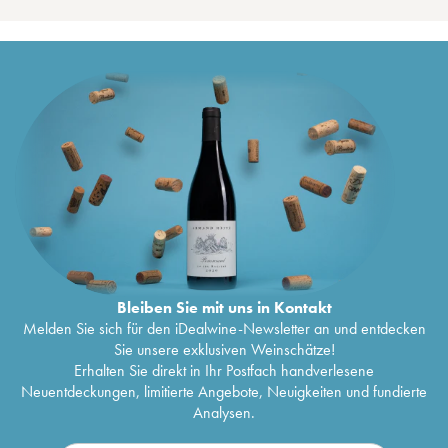
Bleiben Sie mit uns in Kontakt
Melden Sie sich für den iDealwine-Newsletter an und entdecken
Sie unsere exklusiven Weinschätze!
Erhalten Sie direkt in Ihr Postfach handverlesene
Neuentdeckungen, limitierte Angebote, Neuigkeiten und fundierte
Analysen.