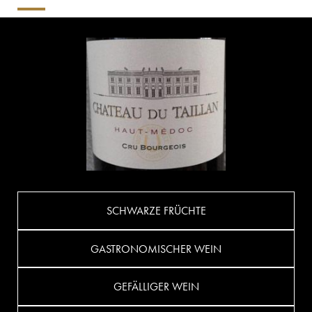
SCHWARZE FRÜCHTE
GASTRONOMISCHER WEIN
GEFÄLLIGER WEIN