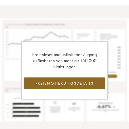
Kostenloser und unlimitierter Zugang
zu Statistiken von mehr als 150.000
Notierungen
PREISNOTIERUNGSDETAILS