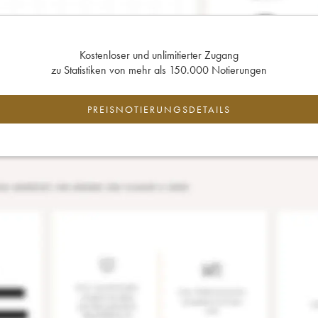
Kostenloser und unlimitierter Zugang
zu Statistiken von mehr als 150.000 Notierungen
PREISNOTIERUNGSDETAILS