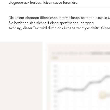
d'agneau aux herbes
,
Faisan sauce forestière
Die untenstehenden öffentlichen Informationen betreffen aktuell
Sie beziehen sich nicht auf einen spezifischen Jahrgang.
Achtung, dieser Text wird durch das Urheberrecht geschützt. Ohne 