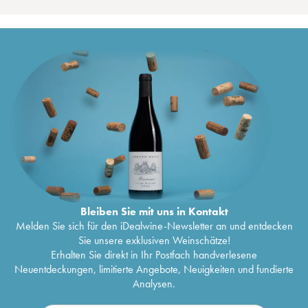
Bleiben Sie mit uns in Kontakt
Melden Sie sich für den iDealwine-Newsletter an und entdecken
Sie unsere exklusiven Weinschätze!
Erhalten Sie direkt in Ihr Postfach handverlesene
Neuentdeckungen, limitierte Angebote, Neuigkeiten und fundierte
Analysen.