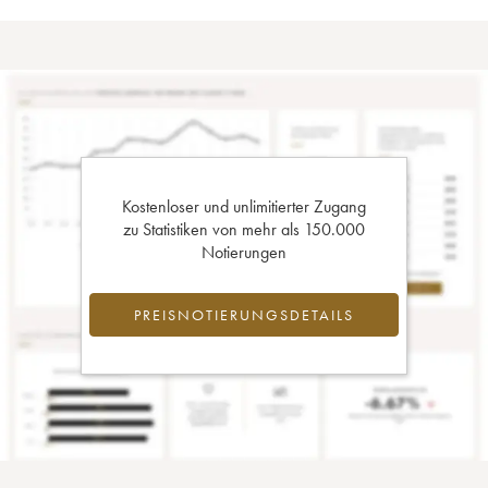
Kostenloser und unlimitierter Zugang
zu Statistiken von mehr als 150.000
Notierungen
PREISNOTIERUNGSDETAILS