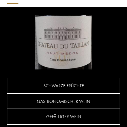
SCHWARZE FRÜCHTE
GASTRONOMISCHER WEIN
GEFÄLLIGER WEIN