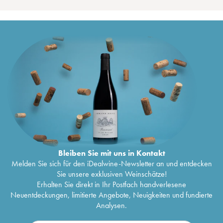
Bleiben Sie mit uns in Kontakt
Melden Sie sich für den iDealwine-Newsletter an und entdecken
Sie unsere exklusiven Weinschätze!
Erhalten Sie direkt in Ihr Postfach handverlesene
Neuentdeckungen, limitierte Angebote, Neuigkeiten und fundierte
Analysen.