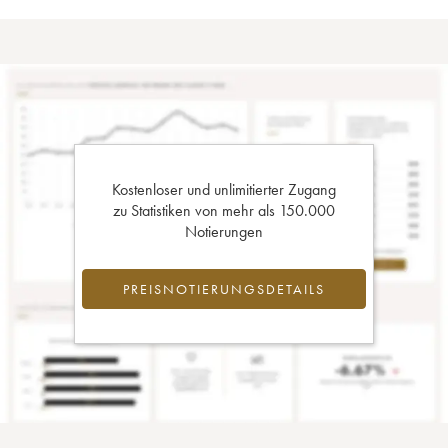
Kostenloser und unlimitierter Zugang
zu Statistiken von mehr als 150.000
Notierungen
PREISNOTIERUNGSDETAILS