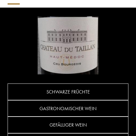
SCHWARZE FRÜCHTE
GASTRONOMISCHER WEIN
GEFÄLLIGER WEIN