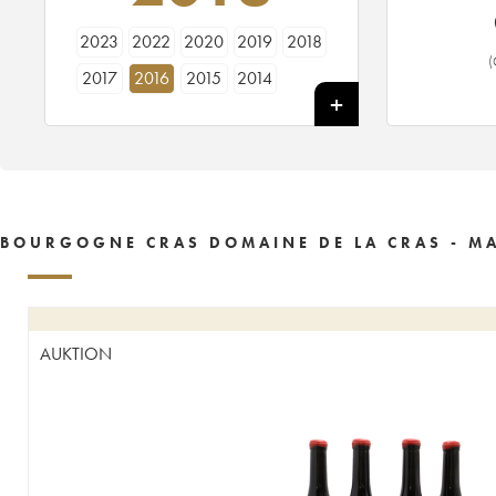
2023
2022
2020
2019
2018
(
2017
2016
2015
2014
BOURGOGNE CRAS DOMAINE DE LA CRAS - MA
AUKTION