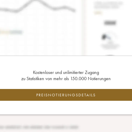
Kostenloser und unlimitierter Zugang
zu Statistiken von mehr als 150.000 Notierungen
PREISNOTIERUNGSDETAILS