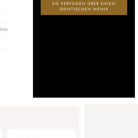
SIE VERFÜGEN ÜBER EINEN
IDENTISCHEN WEIN?
ahren