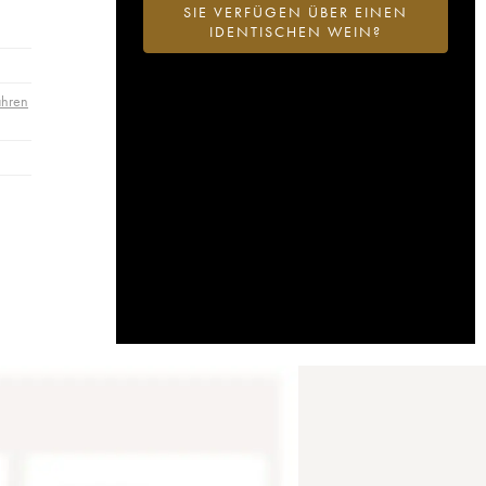
SIE VERFÜGEN ÜBER EINEN
IDENTISCHEN WEIN?
ahren