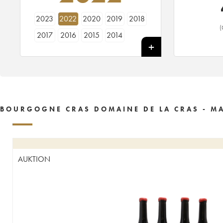
2023
2022
2020
2019
2018
(
2017
2016
2015
2014
BOURGOGNE CRAS DOMAINE DE LA CRAS - MA
AUKTION