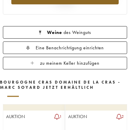
Jahr 2025
Weine
des Weinguts
Eine Benachrichtigung einrichten
zu meinem Keller hinzufügen
BOURGOGNE CRAS DOMAINE DE LA CRAS -
MARC SOYARD JETZT ERHÄLTLICH
AUKTION
AUKTION
1
2