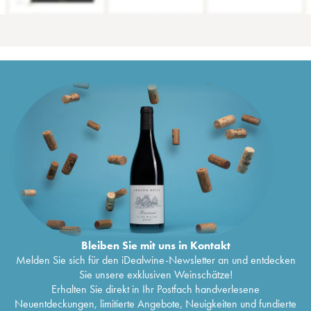
Bleiben Sie mit uns in Kontakt
Melden Sie sich für den iDealwine-Newsletter an und entdecken
Sie unsere exklusiven Weinschätze!
Erhalten Sie direkt in Ihr Postfach handverlesene
Neuentdeckungen, limitierte Angebote, Neuigkeiten und fundierte