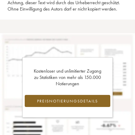
Achtung, dieser Text wird durch das Urheberrecht geschützt.
Ohne Einwilligung des Autors darf er nicht kopiert werden.
Kostenloser und unlimitierter Zugang
zu Statistiken von mehr als 150.000
Notierungen
PREISNOTIERUNGSDETAILS