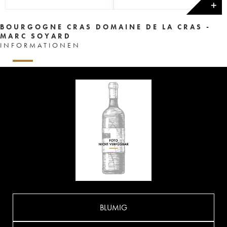
✕
BOURGOGNE CRAS DOMAINE DE LA CRAS -
MARC SOYARD
INFORMATIONEN
BLUMIG