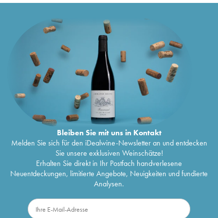
Bleiben Sie mit uns in Kontakt
Melden Sie sich für den iDealwine-Newsletter an und entdecken
Sie unsere exklusiven Weinschätze!
Erhalten Sie direkt in Ihr Postfach handverlesene
Neuentdeckungen, limitierte Angebote, Neuigkeiten und fundierte
Analysen.