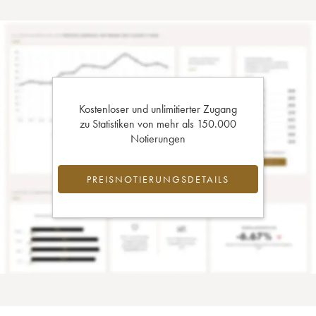
Kostenloser und unlimitierter Zugang
zu Statistiken von mehr als 150.000
Notierungen
PREISNOTIERUNGSDETAILS