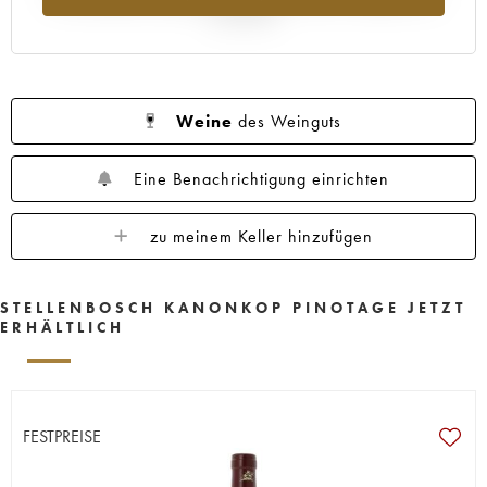
Jahr 2025
Weine
des Weinguts
Eine Benachrichtigung einrichten
zu meinem Keller hinzufügen
STELLENBOSCH KANONKOP PINOTAGE JETZT
ERHÄLTLICH
FESTPREISE