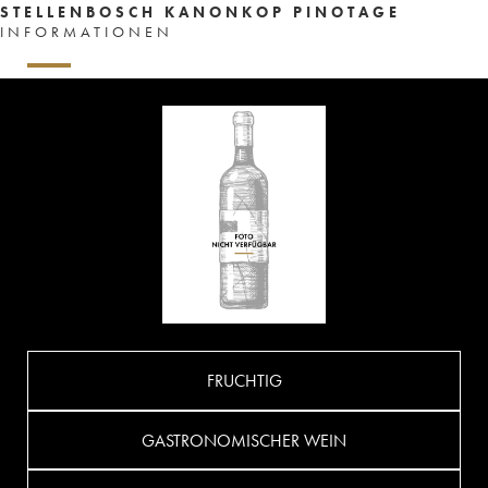
STELLENBOSCH KANONKOP PINOTAGE
INFORMATIONEN
FRUCHTIG
GASTRONOMISCHER WEIN