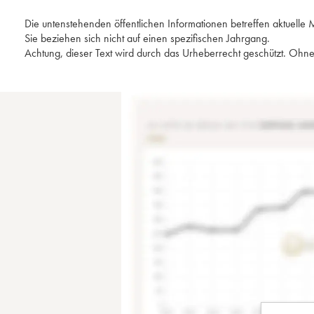
Die untenstehenden öffentlichen Informationen betreffen aktuell
Sie beziehen sich nicht auf einen spezifischen Jahrgang.
Achtung, dieser Text wird durch das Urheberrecht geschützt. Ohne 