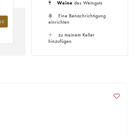
Weine
des Weinguts
Eine Benachrichtigung
LS
einrichten
zu meinem Keller
hinzufügen