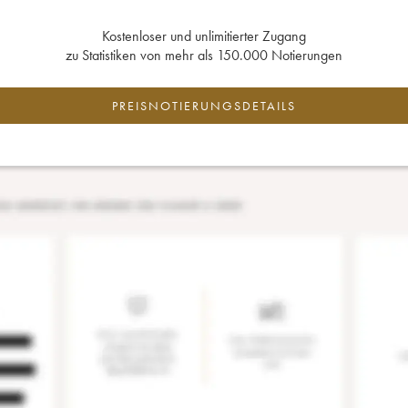
Kostenloser und unlimitierter Zugang
zu Statistiken von mehr als 150.000 Notierungen
PREISNOTIERUNGSDETAILS