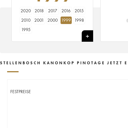
2020
2018
2017
2016
2015
2010
2001
2000
1999
1998
1995
STELLENBOSCH KANONKOP PINOTAGE JETZT E
FESTPREISE