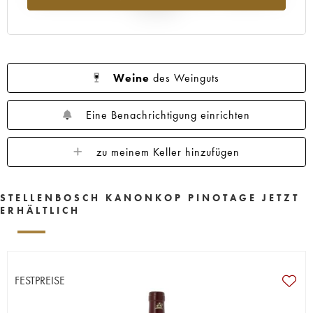
Jahr 2025
Weine
des Weinguts
Eine Benachrichtigung einrichten
zu meinem Keller hinzufügen
STELLENBOSCH KANONKOP PINOTAGE JETZT
ERHÄLTLICH
FESTPREISE