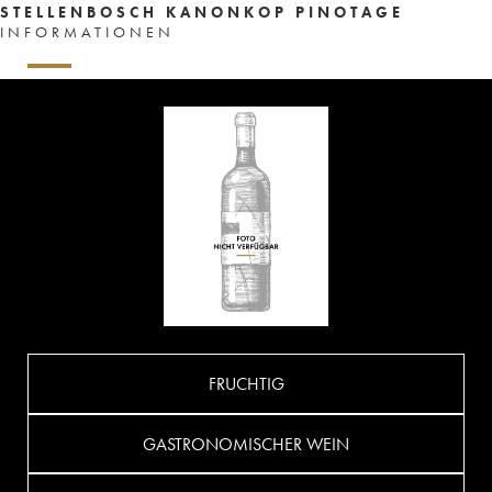
STELLENBOSCH KANONKOP PINOTAGE
INFORMATIONEN
FRUCHTIG
GASTRONOMISCHER WEIN