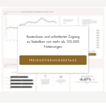
Kostenloser und unlimitierter Zugang
zu Statistiken von mehr als 150.000
Notierungen
PREISNOTIERUNGSDETAILS