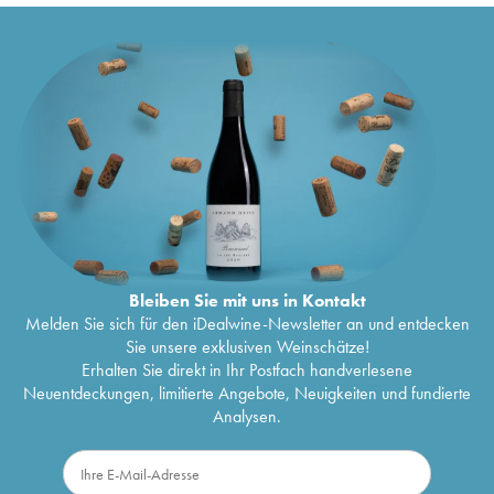
Bleiben Sie mit uns in Kontakt
Melden Sie sich für den iDealwine-Newsletter an und entdecken
Sie unsere exklusiven Weinschätze!
Erhalten Sie direkt in Ihr Postfach handverlesene
Neuentdeckungen, limitierte Angebote, Neuigkeiten und fundierte
Analysen.