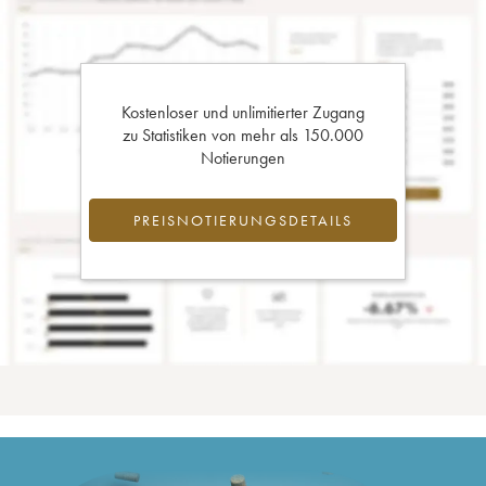
Kostenloser und unlimitierter Zugang
zu Statistiken von mehr als 150.000
Notierungen
PREISNOTIERUNGSDETAILS