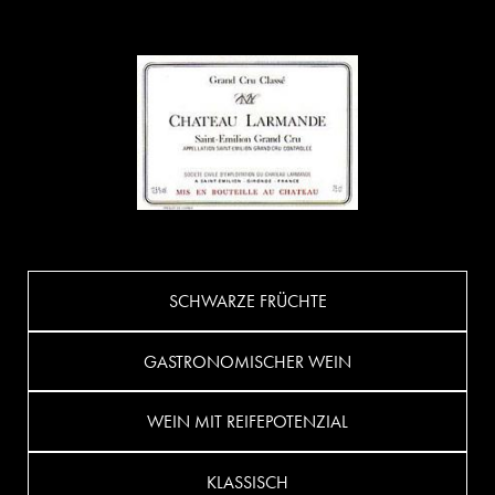
SCHWARZE FRÜCHTE
GASTRONOMISCHER WEIN
WEIN MIT REIFEPOTENZIAL
KLASSISCH