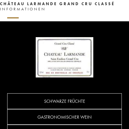
CHÂTEAU LARMANDE GRAND CRU CLASSÉ
INFORMATIONEN
SCHWARZE FRÜCHTE
GASTRONOMISCHER WEIN