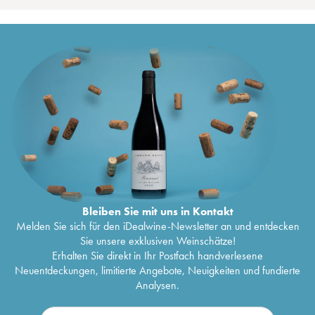
Bleiben Sie mit uns in Kontakt
Melden Sie sich für den iDealwine-Newsletter an und entdecken
Sie unsere exklusiven Weinschätze!
Erhalten Sie direkt in Ihr Postfach handverlesene
Neuentdeckungen, limitierte Angebote, Neuigkeiten und fundierte
Analysen.