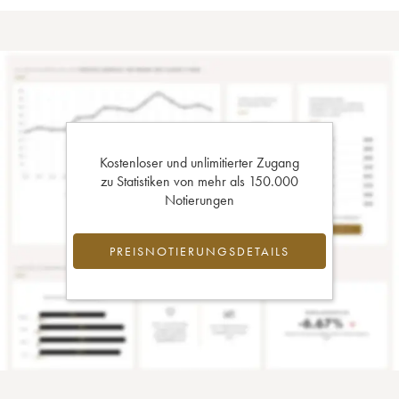
Kostenloser und unlimitierter Zugang
zu Statistiken von mehr als 150.000
Notierungen
PREISNOTIERUNGSDETAILS