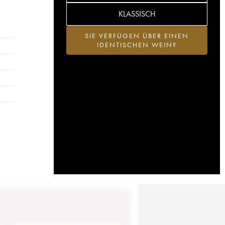
KLASSISCH
SIE VERFÜGEN ÜBER EINEN
IDENTISCHEN WEIN?