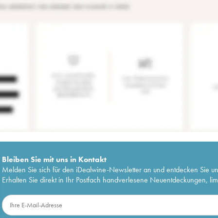
Bleiben Sie mit uns in Kontakt
Melden Sie sich für den iDealwine-Newsletter an und entdecken Sie u
Erhalten Sie direkt in Ihr Postfach handverlesene Neuentdeckungen, lim