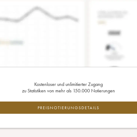
Kostenloser und unlimitierter Zugang
zu Statistiken von mehr als 150.000 Notierungen
PREISNOTIERUNGSDETAILS