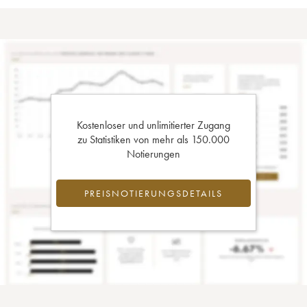
Kostenloser und unlimitierter Zugang
zu Statistiken von mehr als 150.000
Notierungen
PREISNOTIERUNGSDETAILS