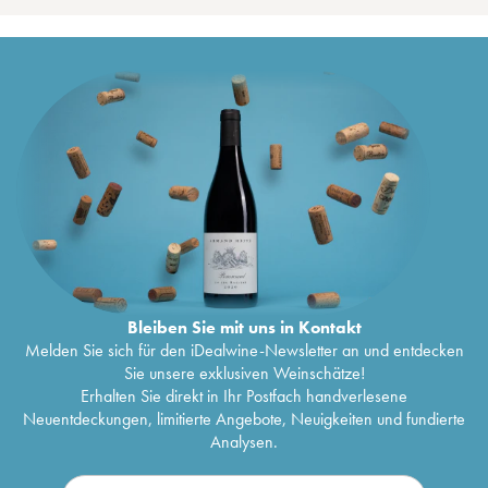
Bleiben Sie mit uns in Kontakt
Melden Sie sich für den iDealwine-Newsletter an und entdecken
Sie unsere exklusiven Weinschätze!
Erhalten Sie direkt in Ihr Postfach handverlesene
Neuentdeckungen, limitierte Angebote, Neuigkeiten und fundierte
Analysen.