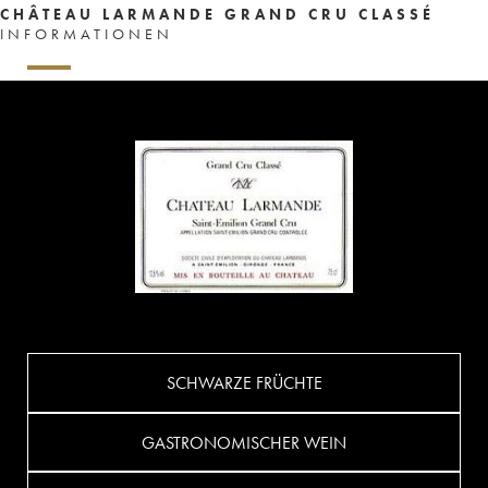
CHÂTEAU LARMANDE GRAND CRU CLASSÉ
INFORMATIONEN
SCHWARZE FRÜCHTE
GASTRONOMISCHER WEIN