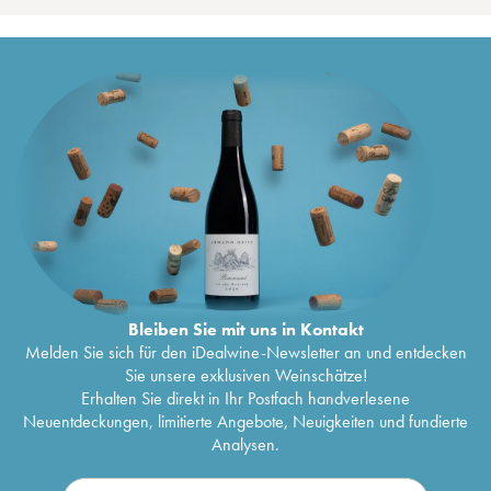
Bleiben Sie mit uns in Kontakt
Melden Sie sich für den iDealwine-Newsletter an und entdecken
Sie unsere exklusiven Weinschätze!
Erhalten Sie direkt in Ihr Postfach handverlesene
Neuentdeckungen, limitierte Angebote, Neuigkeiten und fundierte
Analysen.