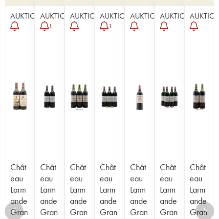
AUKTION
AUKTION
AUKTION
AUKTION
AUKTION
AUKTION
AUKTIO
1
1
Chât
Chât
Chât
Chât
Chât
Chât
Chât
eau
eau
eau
eau
eau
eau
eau
Larm
Larm
Larm
Larm
Larm
Larm
Larm
ande
ande
ande
ande
ande
ande
ande
Gran
Gran
Gran
Gran
Gran
Gran
Gran