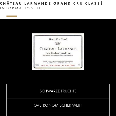
CHÂTEAU LARMANDE GRAND CRU CLASSÉ
INFORMATIONEN
SCHWARZE FRÜCHTE
GASTRONOMISCHER WEIN