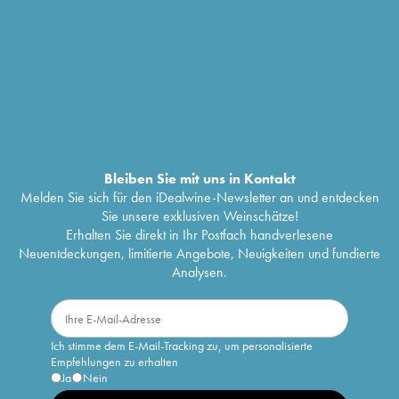
Bleiben Sie mit uns in Kontakt
Melden Sie sich für den iDealwine-Newsletter an und entdecken
Sie unsere exklusiven Weinschätze!
Erhalten Sie direkt in Ihr Postfach handverlesene
Neuentdeckungen, limitierte Angebote, Neuigkeiten und fundierte
Analysen.
Ich stimme dem E-Mail-Tracking zu, um personalisierte
Empfehlungen zu erhalten
Ja
Nein