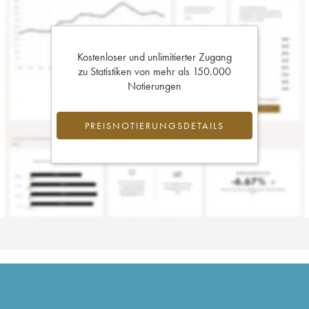
Kostenloser und unlimitierter Zugang
zu Statistiken von mehr als 150.000
Notierungen
PREISNOTIERUNGSDETAILS