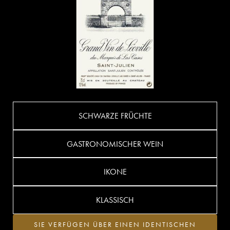
SCHWARZE FRÜCHTE
GASTRONOMISCHER WEIN
IKONE
KLASSISCH
SIE VERFÜGEN ÜBER EINEN IDENTISCHEN