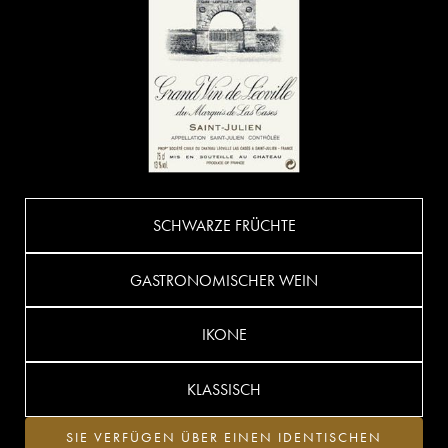
SCHWARZE FRÜCHTE
GASTRONOMISCHER WEIN
IKONE
KLASSISCH
SIE VERFÜGEN ÜBER EINEN IDENTISCHEN