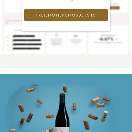
PREISNOTIERUNGSDETAILS