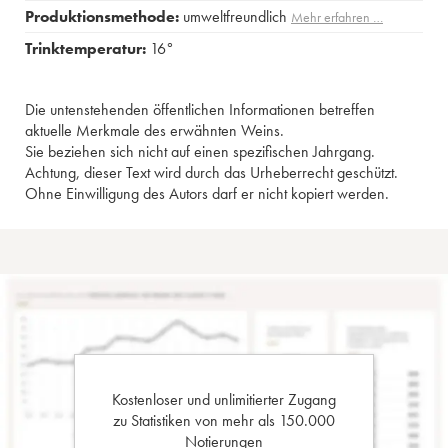
Produktionsmethode:
umweltfreundlich
Mehr erfahren …
Trinktemperatur:
16°
Die untenstehenden öffentlichen Informationen betreffen
aktuelle Merkmale des erwähnten Weins.
Sie beziehen sich nicht auf einen spezifischen Jahrgang.
Achtung, dieser Text wird durch das Urheberrecht geschützt.
Ohne Einwilligung des Autors darf er nicht kopiert werden.
Kostenloser und unlimitierter Zugang
zu Statistiken von mehr als 150.000
Notierungen