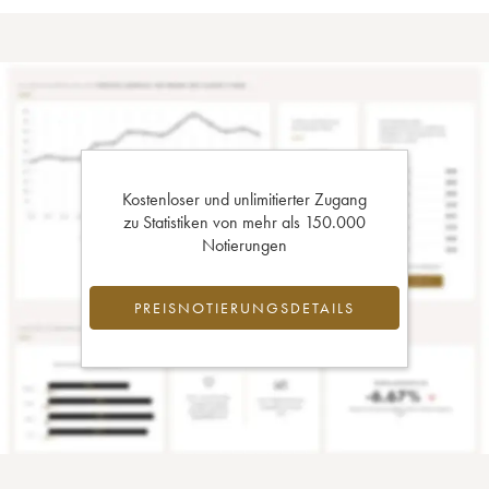
Kostenloser und unlimitierter Zugang
zu Statistiken von mehr als 150.000
Notierungen
PREISNOTIERUNGSDETAILS