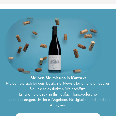
Bleiben Sie mit uns in Kontakt
Melden Sie sich für den iDealwine-Newsletter an und entdecken
Sie unsere exklusiven Weinschätze!
Erhalten Sie direkt in Ihr Postfach handverlesene
Neuentdeckungen, limitierte Angebote, Neuigkeiten und fundierte
Analysen.