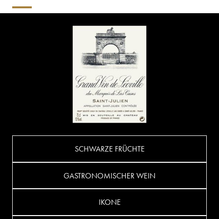
SCHWARZE FRÜCHTE
GASTRONOMISCHER WEIN
IKONE