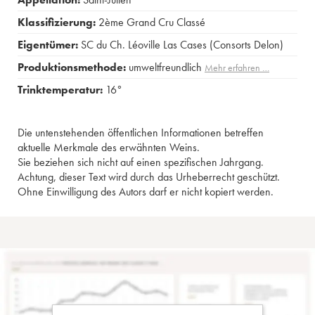
Klassifizierung:
2ème Grand Cru Classé
Eigentümer:
SC du Ch. Léoville Las Cases (Consorts Delon)
Produktionsmethode:
umweltfreundlich
Mehr erfahren …
Trinktemperatur:
16°
Die untenstehenden öffentlichen Informationen betreffen
aktuelle Merkmale des erwähnten Weins.
Sie beziehen sich nicht auf einen spezifischen Jahrgang.
Achtung, dieser Text wird durch das Urheberrecht geschützt.
Ohne Einwilligung des Autors darf er nicht kopiert werden.