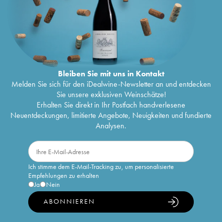
Bleiben Sie mit uns in Kontakt
Melden Sie sich für den iDealwine-Newsletter an und entdecken
Sie unsere exklusiven Weinschätze!
Erhalten Sie direkt in Ihr Postfach handverlesene
Neuentdeckungen, limitierte Angebote, Neuigkeiten und fundierte
Analysen.
Ich stimme dem E-Mail-Tracking zu, um personalisierte
Empfehlungen zu erhalten
Ja
Nein
ABONNIEREN