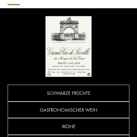
SCHWARZE FRÜCHTE
GASTRONOMISCHER WEIN
IKONE