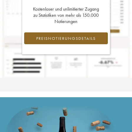
Kostenloser und unlimitierter Zugang
zu Statistiken von mehr als 150.000
Notierungen
PREISNOTIERUNGSDETAILS