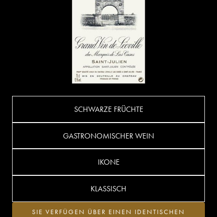
SCHWARZE FRÜCHTE
GASTRONOMISCHER WEIN
IKONE
KLASSISCH
SIE VERFÜGEN ÜBER EINEN IDENTISCHEN