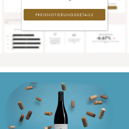
PREISNOTIERUNGSDETAILS