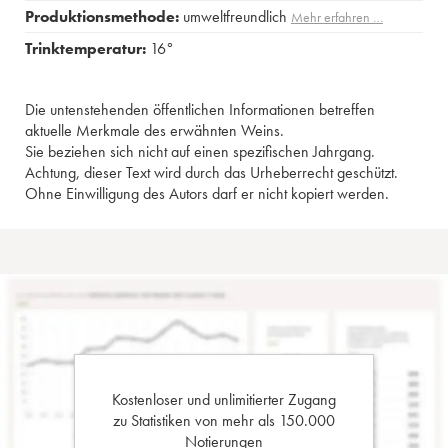
Produktionsmethode:
umweltfreundlich
Mehr erfahren …
Trinktemperatur:
16°
Die untenstehenden öffentlichen Informationen betreffen
aktuelle Merkmale des erwähnten Weins.
Sie beziehen sich nicht auf einen spezifischen Jahrgang.
Achtung, dieser Text wird durch das Urheberrecht geschützt.
Ohne Einwilligung des Autors darf er nicht kopiert werden.
Kostenloser und unlimitierter Zugang
zu Statistiken von mehr als 150.000
Notierungen