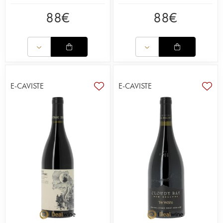
88
€
88
€
E-CAVISTE
E-CAVISTE