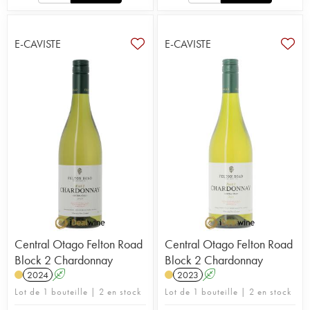
E-CAVISTE
E-CAVISTE
Central Otago Felton Road
Central Otago Felton Road
Block 2 Chardonnay
Block 2 Chardonnay
2024
A
2023
A
Lot de 1 bouteille | 2 en stock
Lot de 1 bouteille | 2 en stock