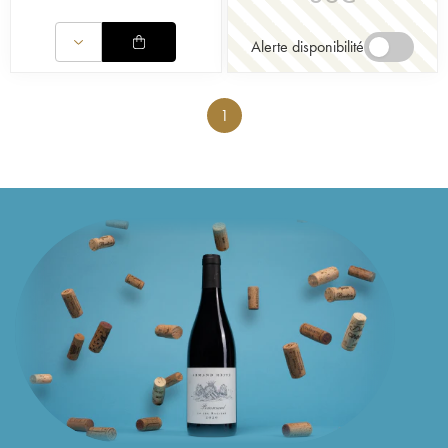
Alerte disponibilité
1