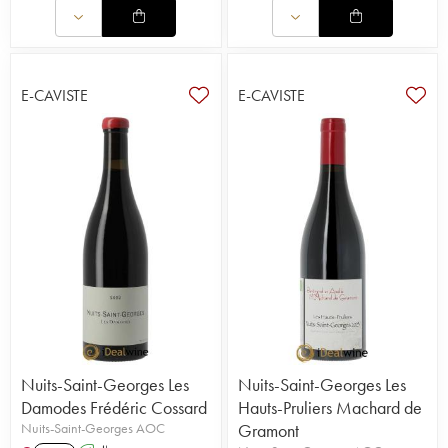
E-CAVISTE
E-CAVISTE
Nuits-Saint-Georges Les
Nuits-Saint-Georges Les
Damodes Frédéric Cossard
Hauts-Pruliers Machard de
Nuits-Saint-Georges AOC
Gramont