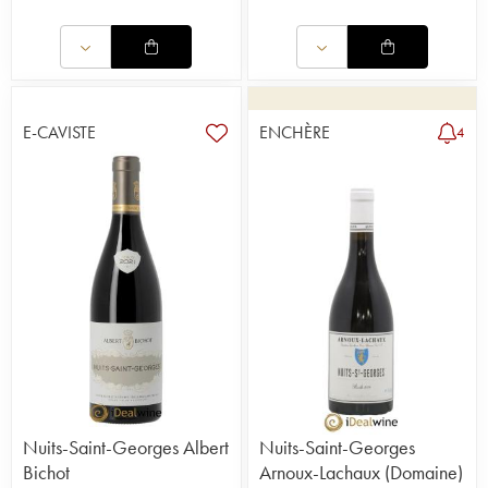
E-CAVISTE
ENCHÈRE
4
Nuits-Saint-Georges Albert
Nuits-Saint-Georges
Bichot
Arnoux-Lachaux (Domaine)