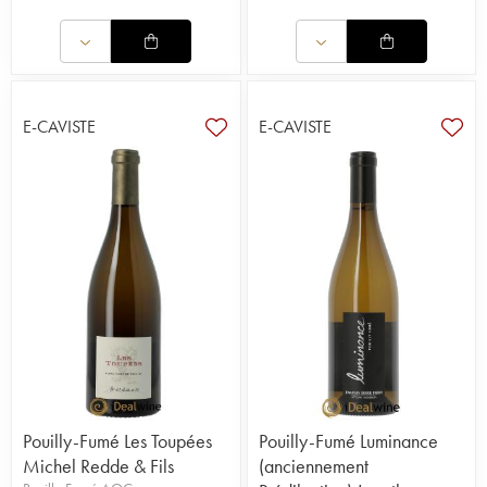
E-CAVISTE
E-CAVISTE
Pouilly-Fumé Les Toupées
Pouilly-Fumé Luminance
Michel Redde & Fils
(anciennement