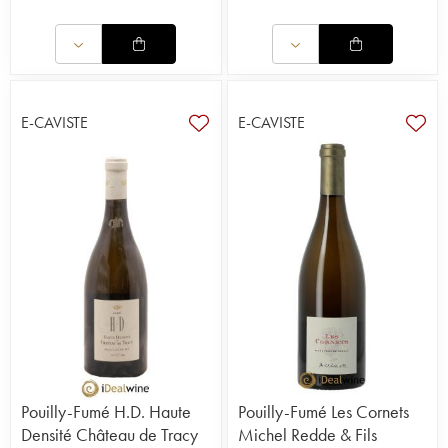
E-CAVISTE
E-CAVISTE
Pouilly-Fumé H.D. Haute
Pouilly-Fumé Les Cornets
Densité Château de Tracy
Michel Redde & Fils