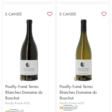
E-CAVISTE
E-CAVISTE
Pouilly-Fumé Terres
Pouilly-Fumé Terres
Blanches Domaine du
Blanches Domaine du
Bouchot
Bouchot
Pouilly-Fumé AOC
Pouilly-Fumé AOC
2023
A