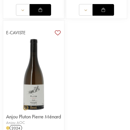
E-CAVISTE
Anjou Pluton Pierre Ménard
Anjou AOC
2024