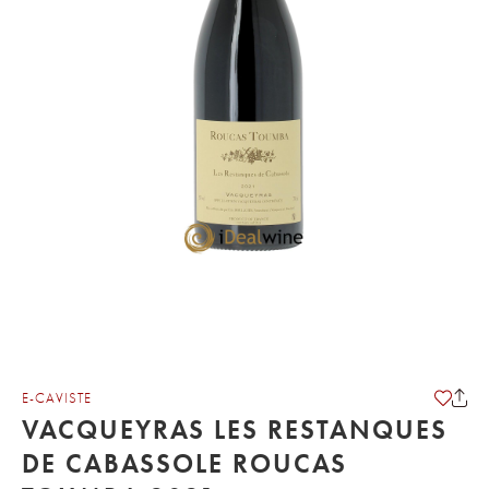
E-CAVISTE
VACQUEYRAS LES RESTANQUES
DE CABASSOLE ROUCAS