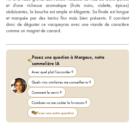
et d'une richesse aromatique (fruits noirs, violette, épices) 
séduisantes, la bouche est ample et élégante. Sa finale est longue 
et marquée par des tanins fins mais bien présents. Il convient 
donc de déguster ce vacqueyras avec une viande de caractère 
comme un magret de canard.
Posez une question à Margaux, notre
sommelière IA
Avec quel plat l'accorder ?
Quels vins similaires me conseilles-tu ?
Comment le servir ?
Combien va me coûter la livraison ?
Poser une autre question