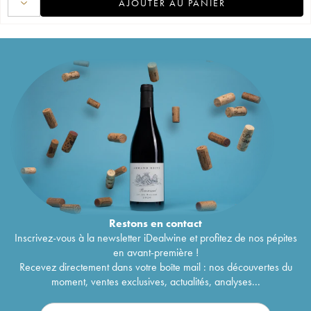
AJOUTER AU PANIER
Restons en
contact
Inscrivez-vous à la newsletter iDealwine et profitez de nos pépites
en avant-première !
Recevez directement dans votre boîte mail : nos découvertes du
moment, ventes exclusives, actualités, analyses...