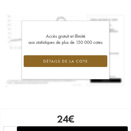
Accès gratuit et illimité
aux statistiques de plus de 150 000 cotes
DÉTAILS DE LA COTE
24
€