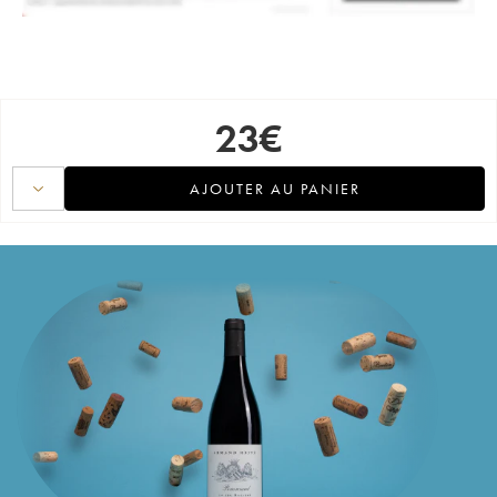
23
€
AJOUTER AU PANIER