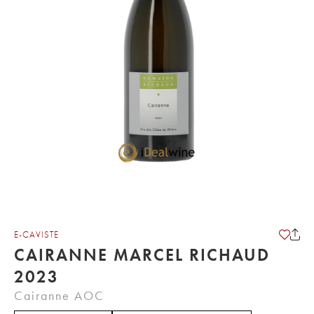
E-CAVISTE
CAIRANNE MARCEL RICHAUD
2023
Cairanne AOC