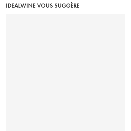
IDEALWINE VOUS SUGGÈRE