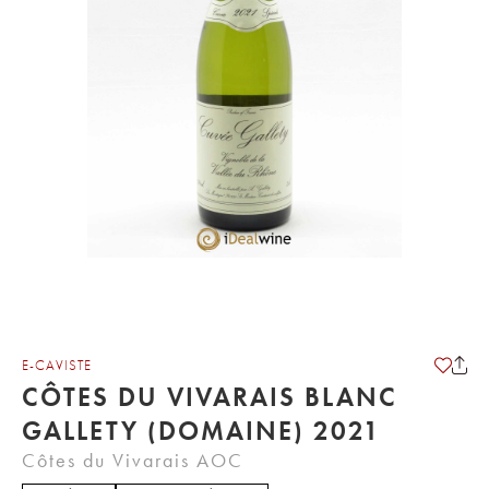
E-CAVISTE
CÔTES DU VIVARAIS BLANC
GALLETY (DOMAINE) 2021
Côtes du Vivarais AOC