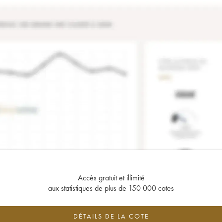
Accès gratuit et illimité
aux statistiques de plus de 150 000 cotes
DÉTAILS DE LA COTE