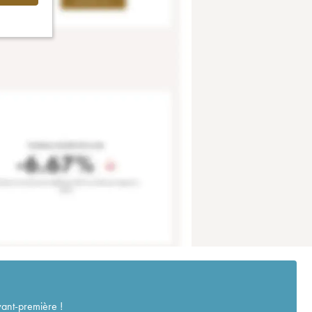
vant-première !