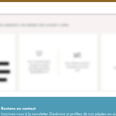
Restons en
contact
Inscrivez-vous à la newsletter iDealwine et profitez de nos pépites en a