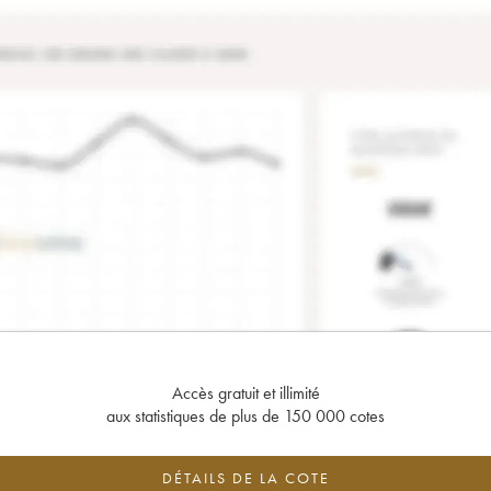
Accès gratuit et illimité
aux statistiques de plus de 150 000 cotes
DÉTAILS DE LA COTE