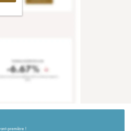
vant-première !