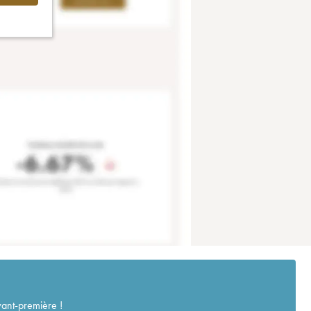
vant-première !