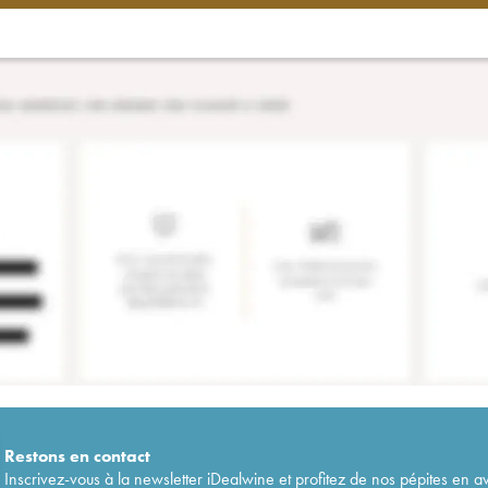
Restons en
contact
Inscrivez-vous à la newsletter iDealwine et profitez de nos pépites en a