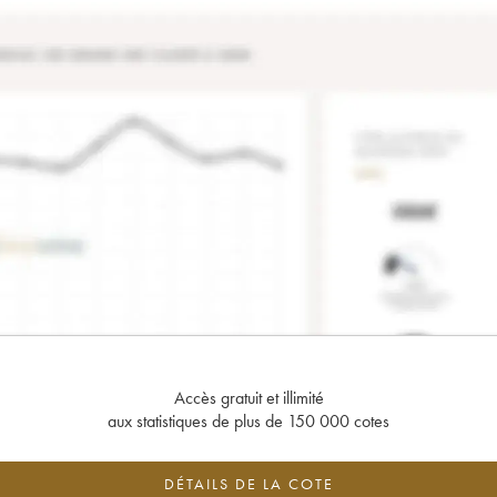
Accès gratuit et illimité
aux statistiques de plus de 150 000 cotes
DÉTAILS DE LA COTE