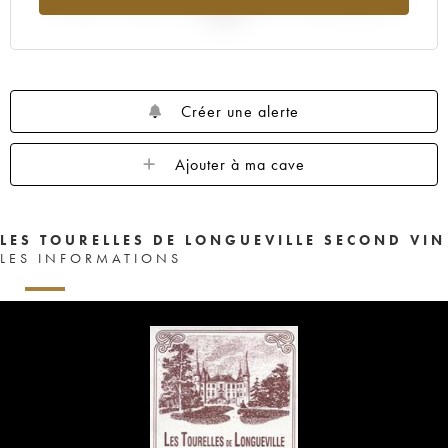
2025
Créer une alerte
Ajouter à ma cave
LES TOURELLES DE LONGUEVILLE SECOND VIN
LES INFORMATIONS