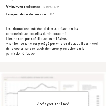
Viticulture :
raisonnée
En savoir plus...
Température de service :
16°
Les informations publiées ci-dessus présentent les
caractéristiques actuelles du vin concerné.
Elles ne sont pas spécifiques au millésime.
Attention, ce texte est protégé par un droit d'auteur. Il est interdit
de le copier sans en avoir demandé préalablement la
permission à l'auteur.
Accès gratuit et illimité