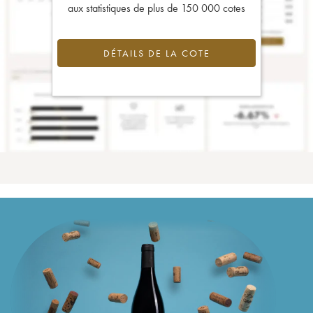
aux statistiques de plus de 150 000 cotes
DÉTAILS DE LA COTE