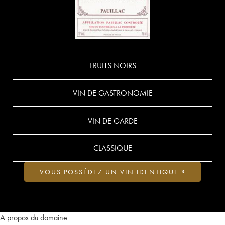
FRUITS NOIRS
VIN DE GASTRONOMIE
VIN DE GARDE
CLASSIQUE
VOUS POSSÉDEZ UN VIN IDENTIQUE ?
A propos du domaine