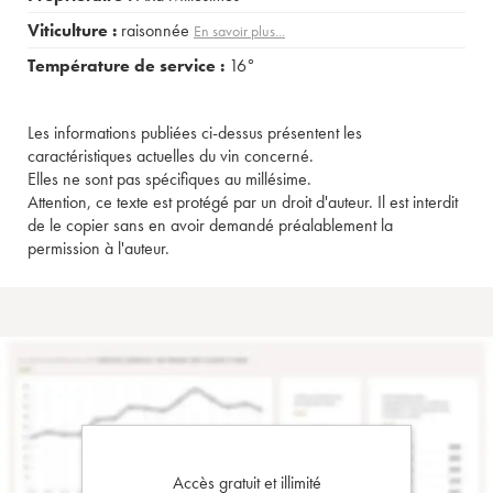
Viticulture :
raisonnée
En savoir plus...
Température de service :
16°
Les informations publiées ci-dessus présentent les
caractéristiques actuelles du vin concerné.
Elles ne sont pas spécifiques au millésime.
Attention, ce texte est protégé par un droit d'auteur. Il est interdit
de le copier sans en avoir demandé préalablement la
permission à l'auteur.
Accès gratuit et illimité