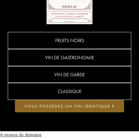
FRUITS NOIRS
VIN DE GASTRONOMIE
VIN DE GARDE
CLASSIQUE
VOUS POSSÉDEZ UN VIN IDENTIQUE ?
A propos du domaine