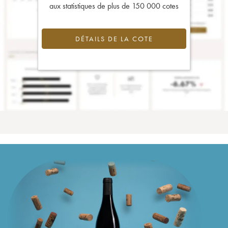
aux statistiques de plus de 150 000 cotes
DÉTAILS DE LA COTE