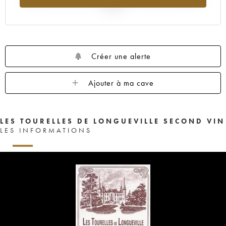
2025
Créer une alerte
Ajouter à ma cave
LES TOURELLES DE LONGUEVILLE SECOND VIN
LES INFORMATIONS