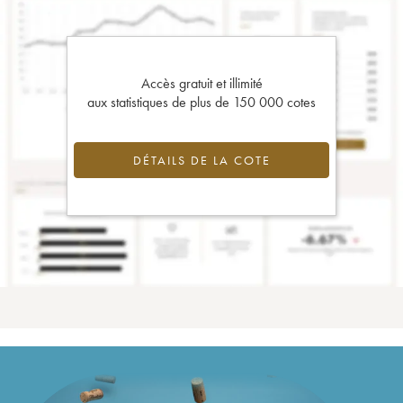
Accès gratuit et illimité
aux statistiques de plus de 150 000 cotes
DÉTAILS DE LA COTE