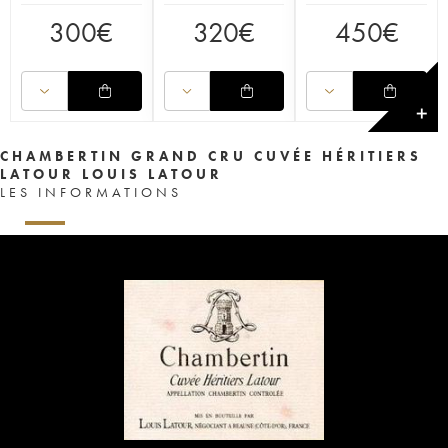
300
€
320
€
450
€
✕
CHAMBERTIN GRAND CRU CUVÉE HÉRITIERS
LATOUR LOUIS LATOUR
LES INFORMATIONS