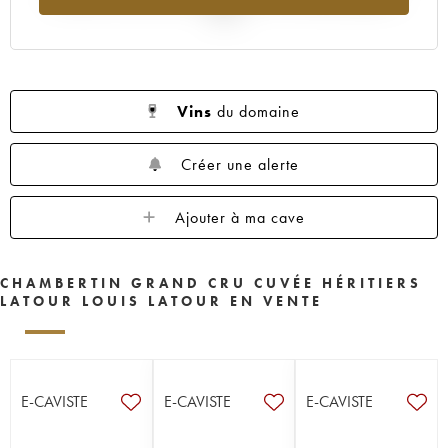
2025
Vins
du domaine
Créer une alerte
Ajouter à ma cave
CHAMBERTIN GRAND CRU CUVÉE HÉRITIERS
LATOUR LOUIS LATOUR EN VENTE
E-CAVISTE
E-CAVISTE
E-CAVISTE