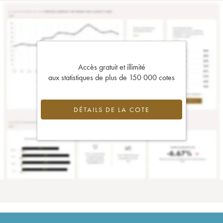
Accès gratuit et illimité
aux statistiques de plus de 150 000 cotes
DÉTAILS DE LA COTE