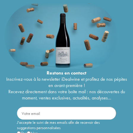
Restons en
contact
Inscrivez-vous à la newsletter iDealwine et profitez de nos pépites
en avant-première !
Recevez directement dans votre boîte mail : nos découvertes du
moment, ventes exclusives, actualités, analyses...
J'accepte le suivi de mes emails afin de recevoir des
suggestions personnalisées