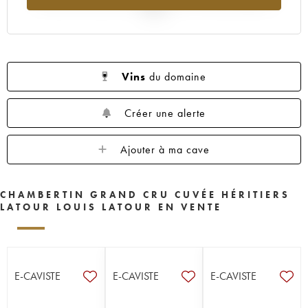
2025
Vins
du domaine
Créer une alerte
Ajouter à ma cave
CHAMBERTIN GRAND CRU CUVÉE HÉRITIERS
LATOUR LOUIS LATOUR EN VENTE
E-CAVISTE
E-CAVISTE
E-CAVISTE