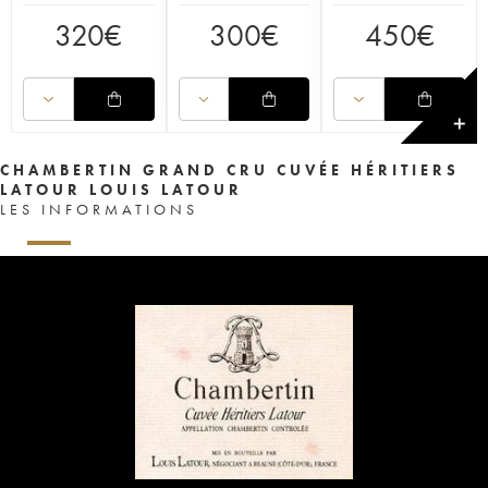
320
€
300
€
450
€
✕
CHAMBERTIN GRAND CRU CUVÉE HÉRITIERS
LATOUR LOUIS LATOUR
LES INFORMATIONS