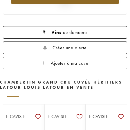
2025
Vins
du domaine
Créer une alerte
Ajouter à ma cave
CHAMBERTIN GRAND CRU CUVÉE HÉRITIERS
LATOUR LOUIS LATOUR EN VENTE
E-CAVISTE
E-CAVISTE
E-CAVISTE