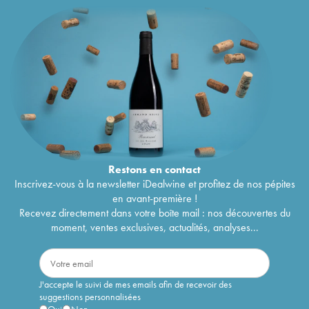
Restons en
contact
Inscrivez-vous à la newsletter iDealwine et profitez de nos pépites
en avant-première !
Recevez directement dans votre boîte mail : nos découvertes du
moment, ventes exclusives, actualités, analyses...
J'accepte le suivi de mes emails afin de recevoir des
suggestions personnalisées