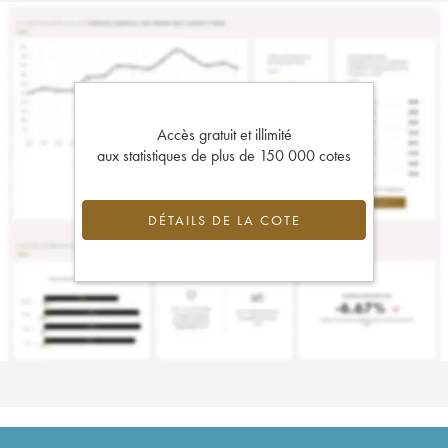
Accès gratuit et illimité
aux statistiques de plus de 150 000 cotes
DÉTAILS DE LA COTE