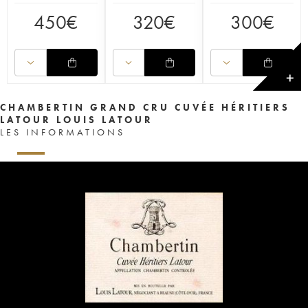
450
€
320
€
300
€
✕
CHAMBERTIN GRAND CRU CUVÉE HÉRITIERS
LATOUR LOUIS LATOUR
LES INFORMATIONS