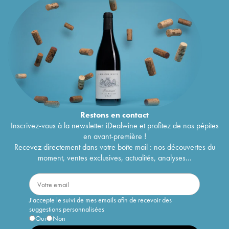
Restons en
contact
Inscrivez-vous à la newsletter iDealwine et profitez de nos pépites
en avant-première !
Recevez directement dans votre boîte mail : nos découvertes du
moment, ventes exclusives, actualités, analyses...
J'accepte le suivi de mes emails afin de recevoir des
suggestions personnalisées
Oui
Non