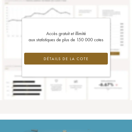
Accès gratuit et illimité
aux statistiques de plus de 150 000 cotes
DÉTAILS DE LA COTE