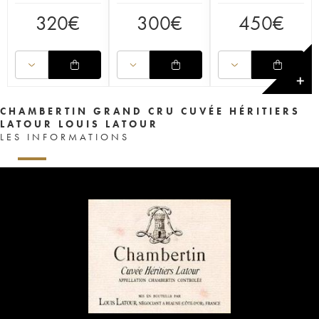
320
€
300
€
450
€
✕
CHAMBERTIN GRAND CRU CUVÉE HÉRITIERS
LATOUR LOUIS LATOUR
LES INFORMATIONS