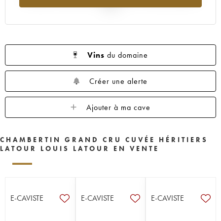
2025
Vins
du domaine
Créer une alerte
Ajouter à ma cave
CHAMBERTIN GRAND CRU CUVÉE HÉRITIERS
LATOUR LOUIS LATOUR EN VENTE
E-CAVISTE
E-CAVISTE
E-CAVISTE