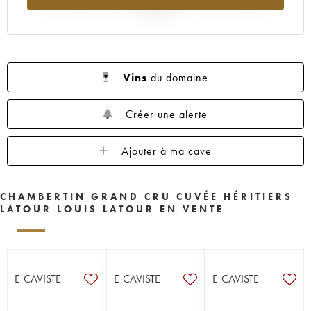
2025
Vins
du domaine
Créer une alerte
Ajouter à ma cave
CHAMBERTIN GRAND CRU CUVÉE HÉRITIERS
LATOUR LOUIS LATOUR EN VENTE
E-CAVISTE
E-CAVISTE
E-CAVISTE