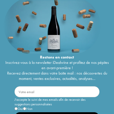
Restons en
contact
Inscrivez-vous à la newsletter iDealwine et profitez de nos pépites
en avant-première !
Recevez directement dans votre boîte mail : nos découvertes du
moment, ventes exclusives, actualités, analyses...
J'accepte le suivi de mes emails afin de recevoir des
suggestions personnalisées
Oui
Non