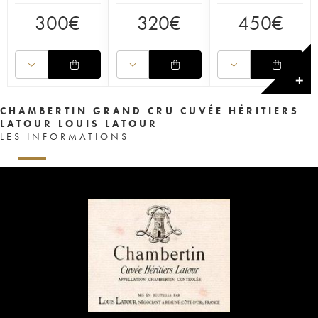
300
€
320
€
450
€
✕
CHAMBERTIN GRAND CRU CUVÉE HÉRITIERS
LATOUR LOUIS LATOUR
LES INFORMATIONS