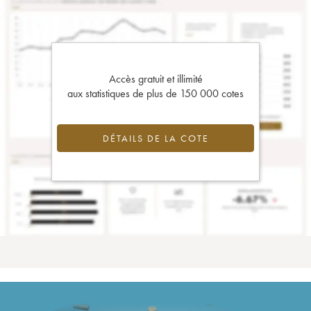
Accès gratuit et illimité
aux statistiques de plus de 150 000 cotes
DÉTAILS DE LA COTE