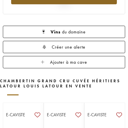
2025
Vins
du domaine
Créer une alerte
Ajouter à ma cave
CHAMBERTIN GRAND CRU CUVÉE HÉRITIERS
LATOUR LOUIS LATOUR EN VENTE
E-CAVISTE
E-CAVISTE
E-CAVISTE