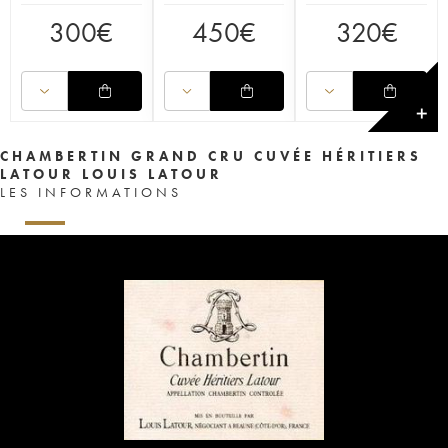
300
€
450
€
320
€
✕
CHAMBERTIN GRAND CRU CUVÉE HÉRITIERS
LATOUR LOUIS LATOUR
LES INFORMATIONS