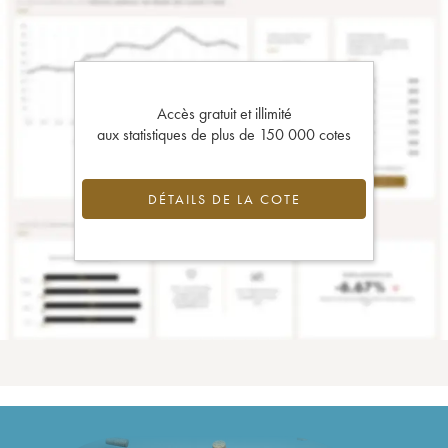
Accès gratuit et illimité
aux statistiques de plus de 150 000 cotes
DÉTAILS DE LA COTE