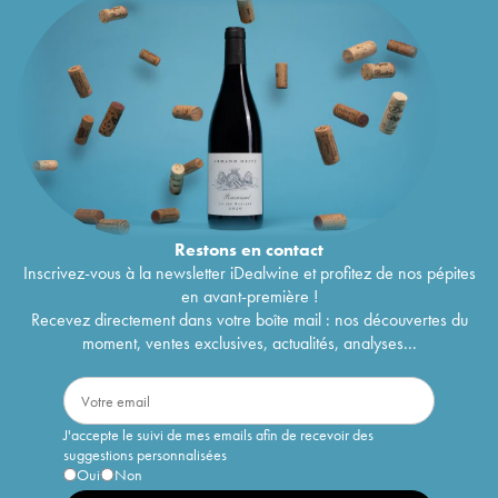
Restons en
contact
Inscrivez-vous à la newsletter iDealwine et profitez de nos pépites
en avant-première !
Recevez directement dans votre boîte mail : nos découvertes du
moment, ventes exclusives, actualités, analyses...
J'accepte le suivi de mes emails afin de recevoir des
suggestions personnalisées
Oui
Non