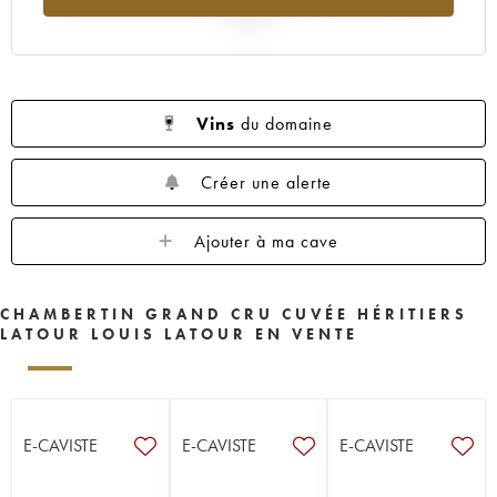
2025
Vins
du domaine
Créer une alerte
Ajouter à ma cave
CHAMBERTIN GRAND CRU CUVÉE HÉRITIERS
LATOUR LOUIS LATOUR EN VENTE
E-CAVISTE
E-CAVISTE
E-CAVISTE