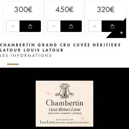
300
€
450
€
320
€
✕
CHAMBERTIN GRAND CRU CUVÉE HÉRITIERS
LATOUR LOUIS LATOUR
LES INFORMATIONS