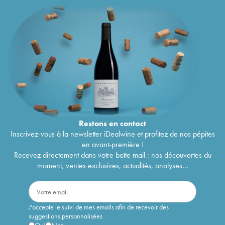
Restons en
contact
Inscrivez-vous à la newsletter iDealwine et profitez de nos pépites
en avant-première !
Recevez directement dans votre boîte mail : nos découvertes du
moment, ventes exclusives, actualités, analyses...
J'accepte le suivi de mes emails afin de recevoir des
suggestions personnalisées