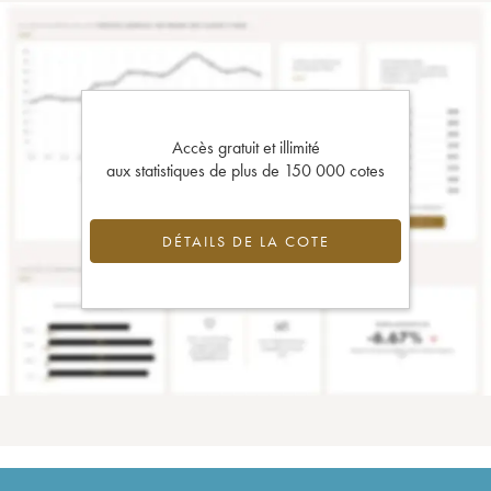
Accès gratuit et illimité
aux statistiques de plus de 150 000 cotes
DÉTAILS DE LA COTE