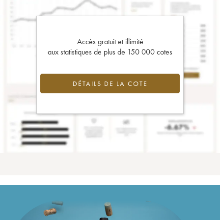
Accès gratuit et illimité
aux statistiques de plus de 150 000 cotes
DÉTAILS DE LA COTE