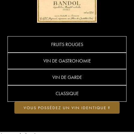
FRUITS ROUGES
VIN DE GASTRONOMIE
VIN DE GARDE
CLASSIQUE
VOUS POSSÉDEZ UN VIN IDENTIQUE ?