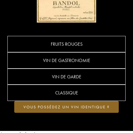
FRUITS ROUGES
VIN DE GASTRONOMIE
VIN DE GARDE
CLASSIQUE
VOUS POSSÉDEZ UN VIN IDENTIQUE ?