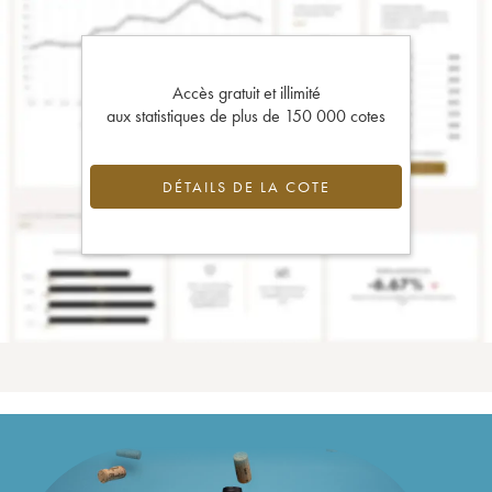
Accès gratuit et illimité
aux statistiques de plus de 150 000 cotes
DÉTAILS DE LA COTE