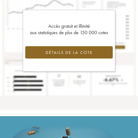
Accès gratuit et illimité
aux statistiques de plus de 150 000 cotes
DÉTAILS DE LA COTE