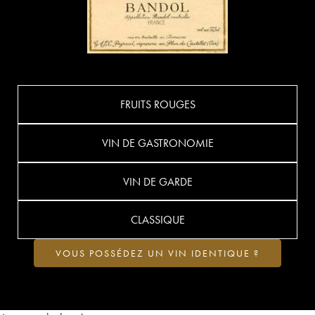
FRUITS ROUGES
VIN DE GASTRONOMIE
VIN DE GARDE
CLASSIQUE
VOUS POSSÉDEZ UN VIN IDENTIQUE ?