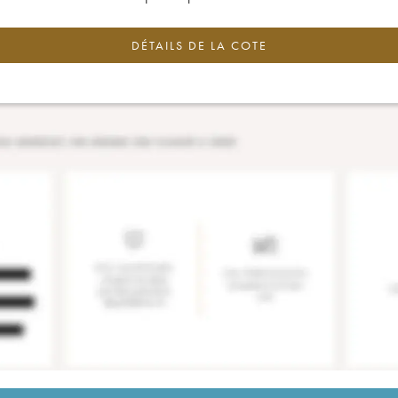
DÉTAILS DE LA COTE