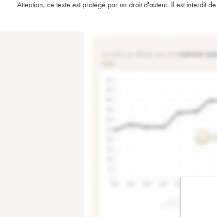
Attention, ce texte est protégé par un droit d'auteur. Il est interdi