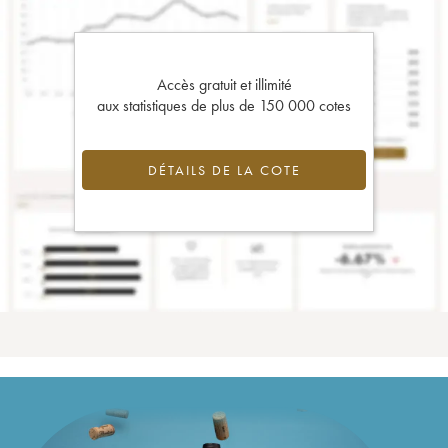
Accès gratuit et illimité
aux statistiques de plus de 150 000 cotes
DÉTAILS DE LA COTE