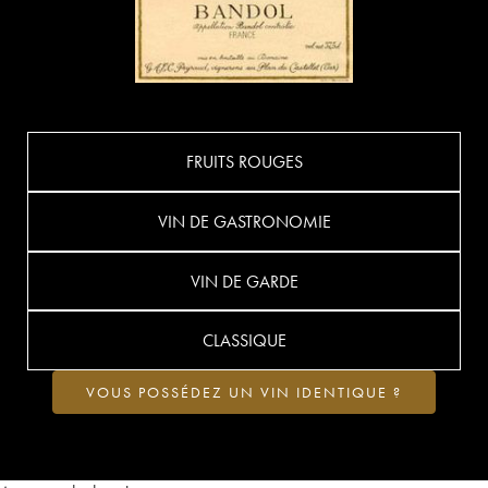
FRUITS ROUGES
VIN DE GASTRONOMIE
VIN DE GARDE
CLASSIQUE
VOUS POSSÉDEZ UN VIN IDENTIQUE ?