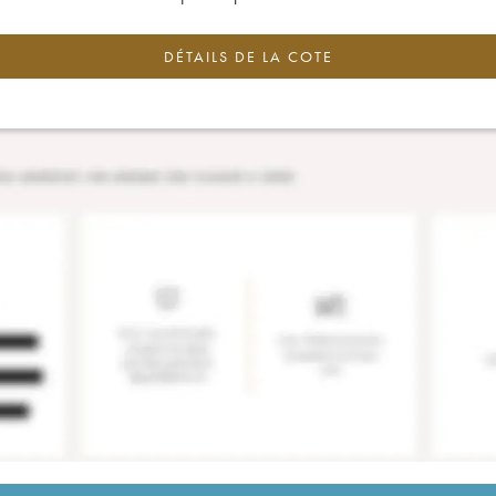
DÉTAILS DE LA COTE