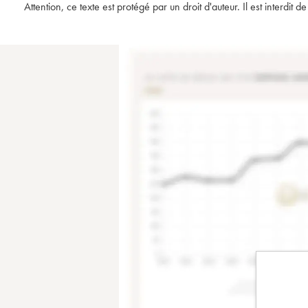
Attention, ce texte est protégé par un droit d'auteur. Il est interdi