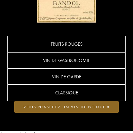
FRUITS ROUGES
VIN DE GASTRONOMIE
VIN DE GARDE
CLASSIQUE
VOUS POSSÉDEZ UN VIN IDENTIQUE ?