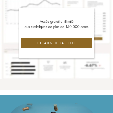
Accès gratuit et illimité
aux statistiques de plus de 150 000 cotes
DÉTAILS DE LA COTE