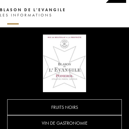
BLASON DE L'EVANGILE
LES INFORMATIONS
FRUITS NOIRS
VIN DE GASTRONOMIE