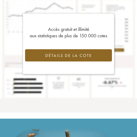
Accès gratuit et illimité
aux statistiques de plus de 150 000 cotes
DÉTAILS DE LA COTE